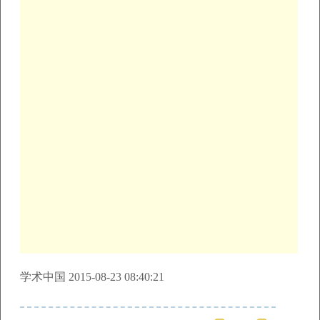
学术中国 2015-08-23 08:40:21