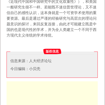
《近现代中国和中国研究中的文化双重性》），和美国
一般研究生很
不一样。若能既不迷信普世理论，又不迷
信自己的感性认识，这本身就是一个可资学术使用的重
要资源。最后是通过严谨的经验研究与高层次的理论问
题
意识的探讨，来回反复连接，由此才可能建立既是中
国的也是现代性的学术，并为全人类建立一个不同于西
方现代主义传统的学术传统。
版权信息
信息来源：人大经济论坛
今日编辑：小贝壳