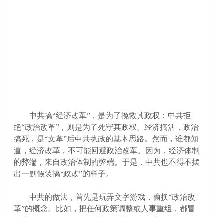
中共搞“经济改革”，是为了挽救其政权；中共拒
绝“政治改革”，则是为了死守其政权。经济搞活，政治
搞死，是“文革”后中共执政的基本思路。然而，谁都知
道，经济改革，不可能回避政治改革。因为，经济体制
的弊端，来自政治体制的弊端。于是，中共也不得不摆
出一副假装搞“政改”的样子。
中共的做法，首先是玩弄文字游戏，偷换“政治改
革”的概念。比如，把任何政策调整或人事重组，都冒