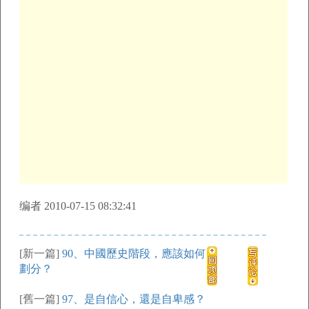
编者 2010-07-15 08:32:41
[新一篇]
90、中國歷史階段，應該如何
劃分？
[舊一篇]
97、是自信心，還是自卑感？