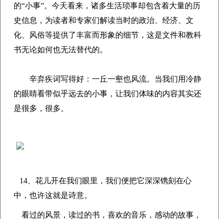
的“小事”。今天看来，诸多生活琐事却包含着大量的历
史信息，为读者和专家们解读当时的政治、经济、文
化、风俗等提供了丰富而形象的细节，这是文件和教科
书无论如何也无法替代的。
辛弃疾词写得好：一丘一壑也风流。当我们用冷静
的眼睛看带似乎远去的小事，让我们体味的内容其实还
是很多，很多。
14、
花儿开在我们眼里，我们便把它深深镌刻在心
中，也许这就是诗意。
看过的风景，读过的书，喜欢的音乐，感动的故事，