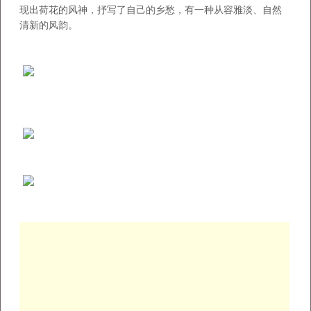
现出荷花的风神，抒写了自己的乡愁，有一种从容雅淡、自然
清新的风韵。