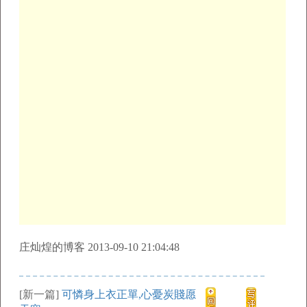
庄灿煌的博客 2013-09-10 21:04:48
[新一篇]
可憐身上衣正單,心憂炭賤愿