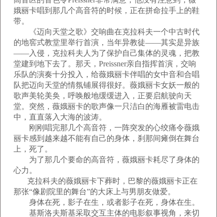
娥丽卡唱到那几个高音符的时候，正在拼命拉手上的鞋
带。
《迈向天堂之歌》交响曲在克拉科夫一个中古时代
的地窖式教堂里举行首演，当年异教徒——其实是异族
——入侵，克拉科夫人为了保护自己集体的灵魂，把教
堂建到地下去了。那天，Preissner亲自指挥首演，交响
乐队的演奏十分投入，给薇娥丽卡伴唱的女中音和合唱
队把迈向天堂的情氛铺展得很好。薇娥丽卡女妖一般的
歌声美轮美奂，呼唤般地缓缓进入，正要启航驶向天
堂。突然，薇娥丽卡的歌声像一只洁白的海雁被雷电击
中，直直落入大海的波涛。
刚刚唱完那几个高音符，一阵突发的心绞痛令薇娥
丽卡感到越来越不能有自己的身体，刹那间瘫倒在舞台
上，死了。
为了那几个要命的高音符，薇娥丽卡耗尽了身体的
心力。
克拉科夫的薇娥丽卡下葬时，巴黎的薇娥丽卡正在
那张“像剧院里的舞台”的大床上与男朋友做爱。
身体在死，影子在生，或者影子在死，身体在生。
基斯洛夫斯基采取交互主体的电影叙事视角，来切