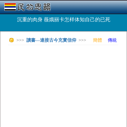
沉重的肉身 薇娥丽卡怎样体知自己的已死
>>>
讀書—連接古今充實信仰
>>>
簡體
傳統