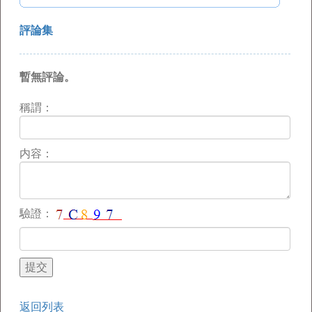
評論集
暫無評論。
稱謂：
内容：
驗證：
返回列表