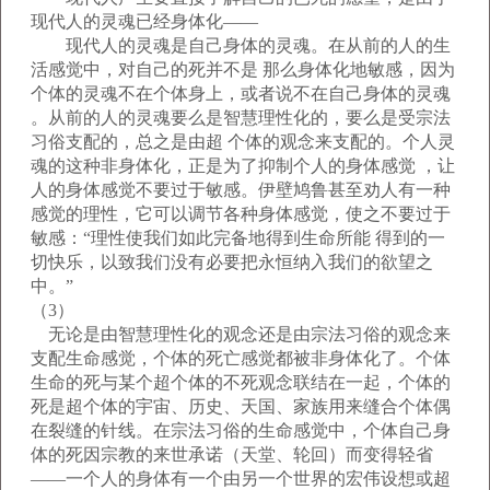
现代人的灵魂已经身体化——
现代人的灵魂是自己身体的灵魂。在从前的人的生
活感觉中，对自己的死并不是 那么身体化地敏感，因为
个体的灵魂不在个体身上，或者说不在自己身体的灵魂
。从前的人的灵魂要么是智慧理性化的，要么是受宗法
习俗支配的，总之是由超 个体的观念来支配的。个人灵
魂的这种非身体化，正是为了抑制个人的身体感觉 ，让
人的身体感觉不要过于敏感。伊壁鸠鲁甚至劝人有一种
感觉的理性，它可以调节各种身体感觉，使之不要过于
敏感：“理性使我们如此完备地得到生命所能 得到的一
切快乐，以致我们没有必要把永恒纳入我们的欲望之
中。”
（3）
无论是由智慧理性化的观念还是由宗法习俗的观念来
支配生命感觉，个体的死亡感觉都被非身体化了。个体
生命的死与某个超个体的不死观念联结在一起，个体的
死是超个体的宇宙、历史、天国、家族用来缝合个体偶
在裂缝的针线。在宗法习俗的生命感觉中，个体自己身
体的死因宗教的来世承诺（天堂、轮回）而变得轻省
——一个人的身体有一个由另一个世界的宏伟设想或超