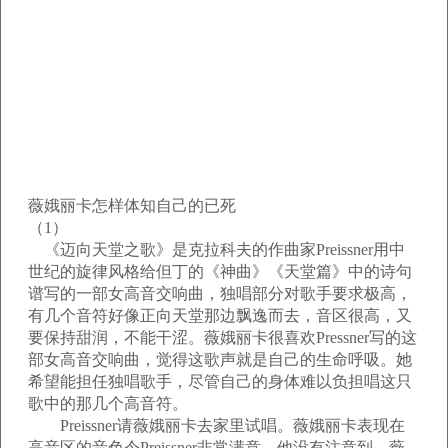
薇娥丽卡怎样体知自己的已死
（1）
《迈向天堂之歌》是克拉科夫的作曲家Preissner用中
世纪的旋律风格给但丁的《神曲》《天堂篇》中的诗句
谱写的一部女高音交响曲，独唱部分对歌手要求极高，
有几个音符好像正向天堂那边飘逸而去，音区很高，又
要保持甜润，不能干涩。薇娥丽卡很喜欢Pressner写的这
部女高音交响曲，觉得这歌声就是自己的生命呼吸。她
希望能担任独唱歌手，尽管自己的身体难以负担唱这只
歌中的那几个高音符。
Preissner请薇娥丽卡去家里试唱。薇娥丽卡表现在
高音区的音色令Preissner非常满意，他没有注意到，薇