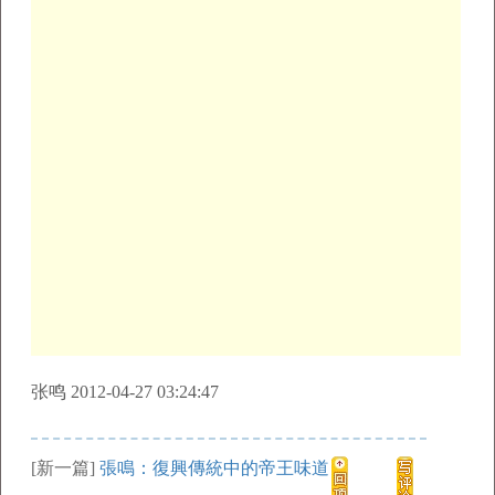
张鸣 2012-04-27 03:24:47
[新一篇]
張鳴：復興傳統中的帝王味道