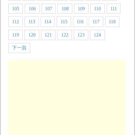
105
106
107
108
109
110
111
112
113
114
115
116
117
118
119
120
121
122
123
124
下一頁