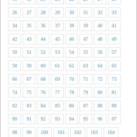
26
27
28
29
30
31
32
33
34
35
36
37
38
39
40
41
42
43
44
45
46
47
48
49
50
51
52
53
54
55
56
57
58
59
60
61
62
63
64
65
66
67
68
69
70
71
72
73
74
75
76
77
78
79
80
81
82
83
84
85
86
87
88
89
90
91
92
93
94
95
96
97
98
99
100
101
102
103
104