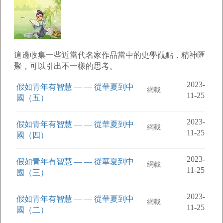
這邊收集一些近當代名家作品當中的史學觀點，精神匯
聚，可以引出不一樣的思考。
2023-
假如青年有智慧 — — 從華夏到中
網載
11-25
國（五）
2023-
假如青年有智慧 — — 從華夏到中
網載
11-25
國（四）
2023-
假如青年有智慧 — — 從華夏到中
網載
11-25
國（三）
2023-
假如青年有智慧 — — 從華夏到中
網載
11-25
國（二）