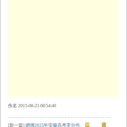
佚名 2015-08-23 08:54:40
[新一篇]
網傳2015年安徽高考零分作