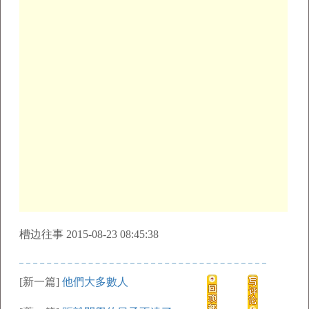
槽边往事 2015-08-23 08:45:38
[新一篇]
他們大多數人