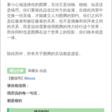
要小心地选择你的图腾，无论它是动物、植物、仙灵还
是钱币。你们要彼此品尝过对方的血液，在彼此伤害中
交换一丝灵魂，才能建立人与图腾的契约。你们之间不
是征服者和被征服者的关系，也不是偶像和崇拜者之间
的关系，而是说你需要借用图腾的伟力经行这个世界，
而你同时也是图腾在这个世界上的投影，你们根本就是
一体。
除此而外，所有关于图腾的言说都是虚妄。
槽边往事
和菜头 出品
【微信号】
Bitsea
请你相信我：
我所说的每一句话，
都是错的