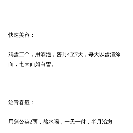
快速美容：
鸡蛋三个，用酒泡，密封4至7天，每天以蛋清涂
面，七天面如白雪。
治青春痘：
用蒲公英2两，熬水喝，一天一付，半月治愈