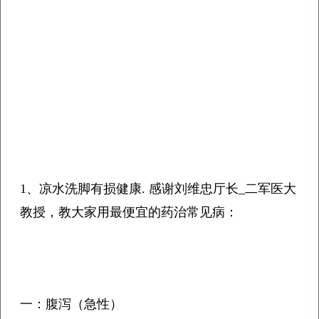
1、凉水洗脚有损健康. 感谢刘维忠厅长_二军医大
教授，教大家用最便宜的药治常见病：
一：腹泻（急性）