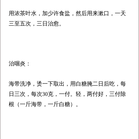
用浓茶叶水，加少许食盐，然后用来漱口，一天
三至五次，三日治愈。
治咽炎：
海带洗净，烫一下取出，用白糖腌二日后吃，每
日三次，每次30克，一付。轻，两付好，三付除
根（一斤海带，一斤白糖）。