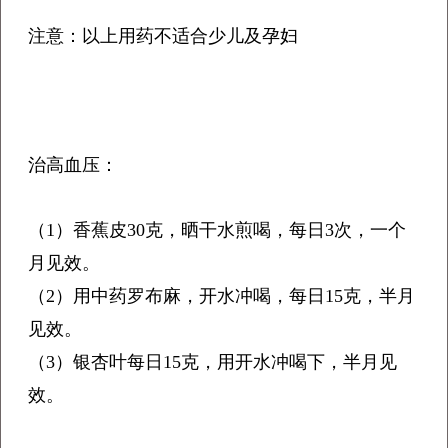
注意：以上用药不适合少儿及孕妇
治高血压：
（1）香蕉皮30克，晒干水煎喝，每日3次，一个
月见效。
（2）用中药罗布麻，开水冲喝，每日15克，半月
见效。
（3）银杏叶每日15克，用开水冲喝下，半月见
效。