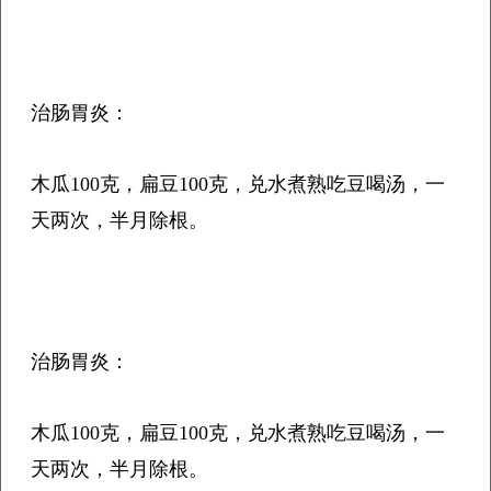
治肠胃炎：
木瓜100克，扁豆100克，兑水煮熟吃豆喝汤，一
天两次，半月除根。
治肠胃炎：
木瓜100克，扁豆100克，兑水煮熟吃豆喝汤，一
天两次，半月除根。