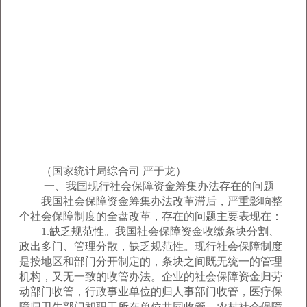
（国家统计局综合司 严于龙）
一、我国现行社会保障资金筹集办法存在的问题
我国社会保障资金筹集办法改革滞后，严重影响整
个社会保障制度的全盘改革，存在的问题主要表现在：
1.缺乏规范性。我国社会保障资金收缴条块分割、
政出多门、管理分散，缺乏规范性。现行社会保障制度
是按地区和部门分开制定的，条块之间既无统一的管理
机构，又无一致的收管办法。企业的社会保障资金归劳
动部门收管，行政事业单位的归人事部门收管，医疗保
障归卫生部门和职工所在单位共同收管，农村社会保障