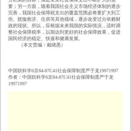
要；另一方面，随着我国社会主义市场经济体制的逐步
完善，我国社会保障税支出的覆盖范围必将要扩大到工
伤、抚恤救济、住房等其他领域，逐步改变过分依赖财
政的现状。所以，应根据未来我国的实际情况，适时调
整社会保障税率，以期达到更好的社会保障效果，促进
国民经济的稳定、快速和健康发展。
（本文责编：戴绪愚）
中国软科学6京84-87C41社会保障制度严于龙19971997
作者：中国软科学6京84-87C41社会保障制度严于龙
19971997