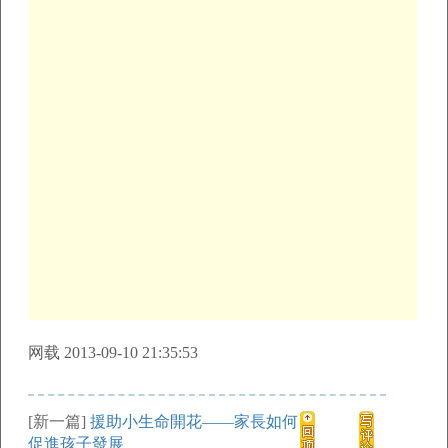
网载 2013-09-10 21:35:53
[新一篇]
援助小生命開花——家長如何
促進孩子發展