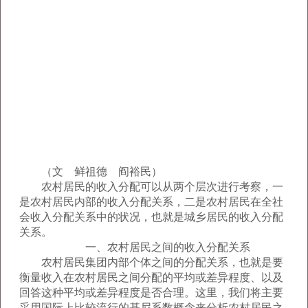
（文 鲜祖德 阎裕民）
农村居民的收入分配可以从两个层次进行考察，一
是农村居民内部的收入分配关系，二是农村居民在全社
会收入分配关系中的状况，也就是城乡居民的收入分配
关系。
一、农村居民之间的收入分配关系
农村居民集团内部个体之间的分配关系，也就是要
衡量收入在农村居民之间分配的平均或差异程度、以及
回答这种平均或差异程度是否合理。这里，我们将主要
采用国际上比较流行的基尼系数概念来分析农村居民之