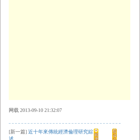
网载 2013-09-10 21:32:07
[新一篇]
近十年來傳統經濟倫理研究綜
述