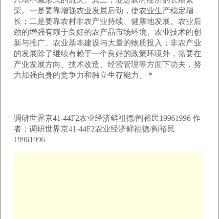
荣。一是要靠增强农业发展后劲，使农业生产稳定增
长；二是要靠农村非农产业持续、健康地发展。农业后
劲的增强有赖于良好的农产品市场环境、农业技术的创
新与推广、农业基本建设与大量的物质投入；非农产业
的发展除了继续有赖于一个良好的政策环境外，需要在
产业发展方向、技术改造、经营管理等方面下功夫，努
力加强自身的竞争力和独立生存能力。＊
调研世界京41-44F2农业经济鲜祖德/阎裕民19961996 作
者：调研世界京41-44F2农业经济鲜祖德/阎裕民
19961996