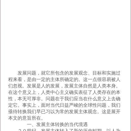
发展问题，就它所包含的发展观念、目标和实施过
程来看，是由一定的主体所确定的。这一点很容易被人
们忽视。发展是人的发展，发展主体自然是人类本身。
在这个意义上，人类中心主义确实表征了人类存在的本
性，本无可厚非。问题在于我们应当在什么意义上去确
定它。事实上，面对当代日益严峻的全球性问题，我们
亟待转换我们早已习以为常的发展主体观念。这是展开
本文的意旨所在。
一、发展主体转换的当代境遇
２０世纪，发展主体转入了新的历史时期。以人为