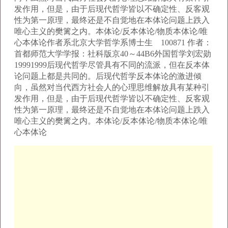
发作用，但是，由于后现代哲学皆以不确定性、反客观
性为第一原理，最终还是不自觉地在本体论问题上跌入
唯心主义的樊篱之内。本体论/反本体论/物质本体论/唯
心本体论作者系北京大学哲学系博士生 100871 作者：
首都师范大学学报：社科版京40～44B6外国哲学刘宏勋
19991999后现代哲学尽管具有不同的流派，但在反本体
论问题上都是共同的。后现代哲学反本体论的激进倾
向，虽然对当代西方社会人的心理思维解放具有某种引
发作用，但是，由于后现代哲学皆以不确定性、反客观
性为第一原理，最终还是不自觉地在本体论问题上跌入
唯心主义的樊篱之内。本体论/反本体论/物质本体论/唯
心本体论