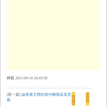
网载 2013-09-10 20:43:59
[新一篇]
論發展主體的當代轉換及其意
義