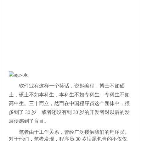
软件业有这样一个笑话，说起编程，博士不如硕
士，硕士不如本科生，本科生不如专科生，专科生不如
高中生。三十而立，然而在中国程序员这个团体中，很
多到了 30 岁，或者还没有到 30 岁的开发者对以后的发
展便感到了盲目。
笔者由于工作关系，曾经广泛接触我们的程序员。
对于他们，笔者发现，程序员 30 岁话题包含的不仅仅