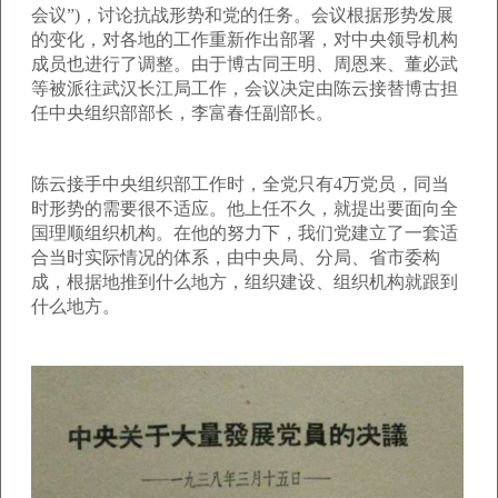
会议”)，讨论抗战形势和党的任务。会议根据形势发展
的变化，对各地的工作重新作出部署，对中央领导机构
成员也进行了调整。由于博古同王明、周恩来、董必武
等被派往武汉长江局工作，会议决定由陈云接替博古担
任中央组织部部长，李富春任副部长。
陈云接手中央组织部工作时，全党只有4万党员，同当
时形势的需要很不适应。他上任不久，就提出要面向全
国理顺组织机构。在他的努力下，我们党建立了一套适
合当时实际情况的体系，由中央局、分局、省市委构
成，根据地推到什么地方，组织建设、组织机构就跟到
什么地方。