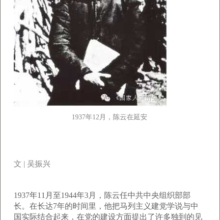
1937年12月，陈云在延安
文 | 吴振兴
1937年11月至1944年3月，陈云任中共中央组织部部
长。在长达7年的时间里，他把马列主义建党学说与中
国实际结合起来，在党的建设方面提出了许多独到的见