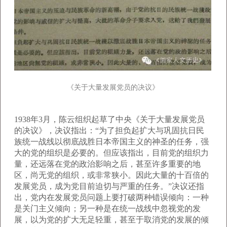
《关于大量发展党员的决议》
1938年3月，陈云组织起草了中央《关于大量发展党员
的决议》，决议指出：“为了担负起扩大与巩固抗日民
族统一战线以彻底战胜日本帝国主义的神圣的任务，强
大的党的组织是必要的。但应该指出，目前党的组织力
量，还远落在党的政治影响之后，甚至许多重要的地
区，尚无党的组织，或非常狭小。因此大量的十百倍的
发展党员，成为党目前迫切与严重的任务。”决议还指
出，党内在发展党员问题上要打破两种错误倾向：一种
是关门主义倾向；另一种是在统一战线中忽视党的发
展，以为党的扩大无足轻重，甚至于取消党的发展的倾