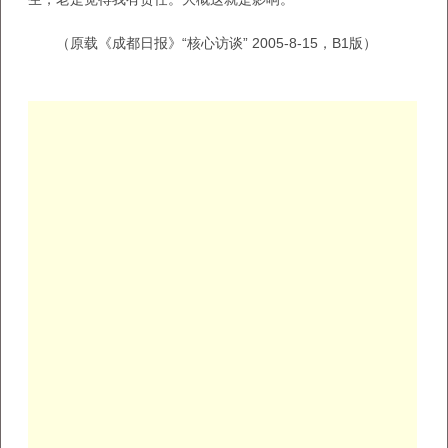
（原载《成都日报》“核心访谈” 2005-8-15，B1版）