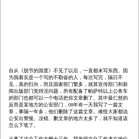
自从《脱节的国度》不见了以后，一直都未写东西。因
为我着实是一个写的不勤奋的人，每次写完，隔日不
见，真的扫兴，而且国家部门繁多，就算宣传部门和新
闻出版部门觉得没问题，所有配备了帕萨特以上公务车
的部门也都可以一个电话把你文章删了。其中最仁慈的
反而是某地方的公安部门，08年有一天我写了一篇文
章，事隔一年多，他们删除了这篇文章。难怪大家都说
公安出警慢。没错。删文章的地方太多了，就不知道该
怎么下笔了。
从事了这个工作大概十三年，我发现文化工作者在地位