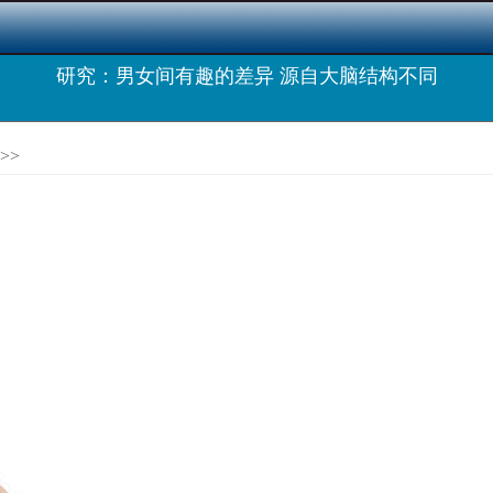
研究：男女间有趣的差异 源自大脑结构不同
>>