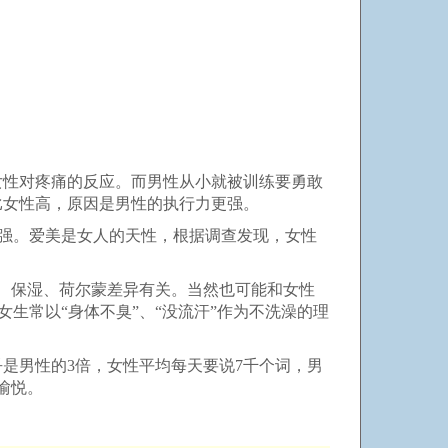
女性对疼痛的反应。而男性从小就被训练要勇敢
比女性高，原因是男性的执行力更强。
更强。爱美是女人的天性，根据调查发现，女性
、保湿、荷尔蒙差异有关。当然也可能和女性
生常以“身体不臭”、“没流汗”作为不洗澡的理
是男性的3倍，女性平均每天要说7千个词，男
愉悦。