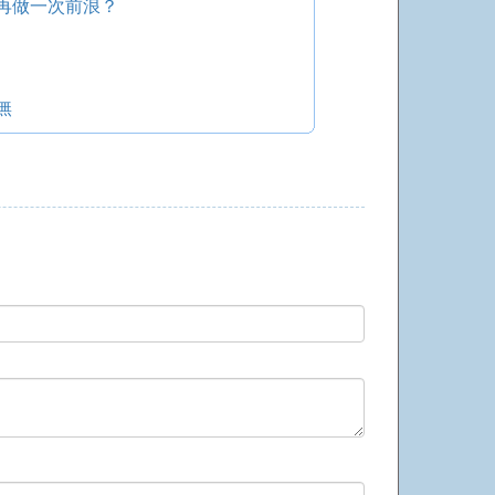
再做一次前浪？
無