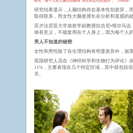
研究：每个人的大脑活动都有“男性和女性的成分”。（fotolia）
研究结果显示，人脑结构存在基本性别差异，而
取得联系，而女性大脑更擅长在分析和直观的
宾夕法尼亚大学放射学副教授拉吉尼•维尔马说
体有意义，不能套用在个人身上，因为每个人的
男人不知道的秘密
女性和男性除了在生理结构有明显差异外，据
英国研究人员在《神经科学和生物行为评论》杂
11%，主要表现在几个特定区域，其中就包括
关。