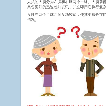
人类的大脑分为左脑和右脑两个半球。大脑前
具备更好的迅速感知资讯，并立即用它执行复
女性在两个半球之间互动较多，使其更擅长在
情况。