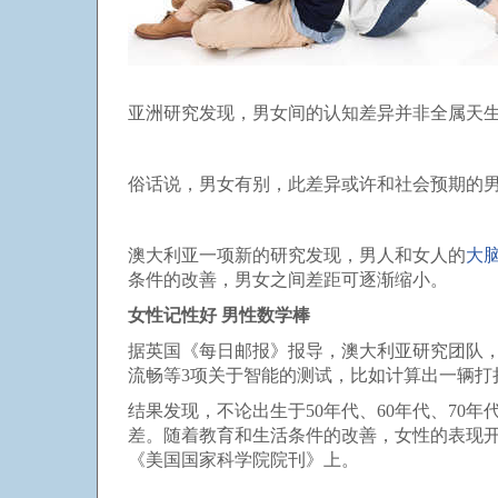
亚洲研究发现，男女间的认知差异并非全属天
俗话说，男女有别，此差异或许和社会预期的
澳大利亚一项新的研究发现，男人和女人的
大
条件的改善，男女之间差距可逐渐缩小。
女性记性好 男性数学棒
据英国《每日邮报》报导，澳大利亚研究团队，
流畅等3项关于智能的测试，比如计算出一辆打
结果发现，不论出生于50年代、60年代、70
差。随着教育和生活条件的改善，女性的表现
《美国国家科学院院刊》上。