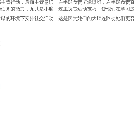
部主管行动，后面主管意识；左半球负责逻辑思维，右半球负责
杂任务的能力，尤其是小脑，这里负责运动技巧，使他们在学习
忙碌的环境下安排社交活动，这是因为她们的大脑连路使她们更