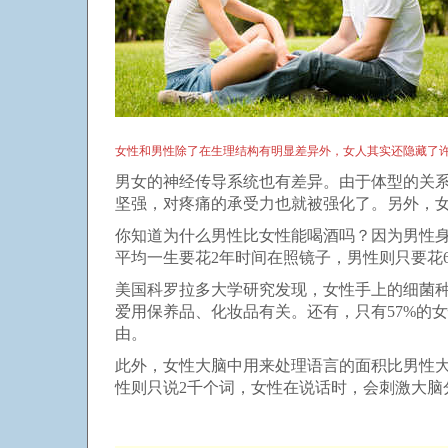
女性和男性除了在生理结构有明显差异外，女人其实还隐藏了许多不
男女的神经传导系统也有差异。由于体型的关
坚强，对疼痛的承受力也就被强化了。另外，
你知道为什么男性比女性能喝酒吗？因为男性身
平均一生要花2年时间在照镜子，男性则只要花
美国科罗拉多大学研究发现，女性手上的细菌
爱用保养品、化妆品有关。还有，只有57%的女
由。
此外，女性大脑中用来处理语言的面积比男性大
性则只说2千个词，女性在说话时，会刺激大脑