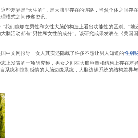
这些差异是“天生的”，是大脑里存在的连路，当然个体之间存
处理模式之间传递资讯。
：“我们能够在男性和女性大脑的构造上看出功能性的区别。”她
大脑活动都有“男性和女性的成分”。该研究成果发表在《美国
美国中文网报导，女人其实还隐藏了许多不想让男人知道的
性别
志上发表的一项研究称，男女之间在大脑容量和结构上存在差异
语言系统和控制感情的大脑边缘系统，大脑边缘系统的结构差异