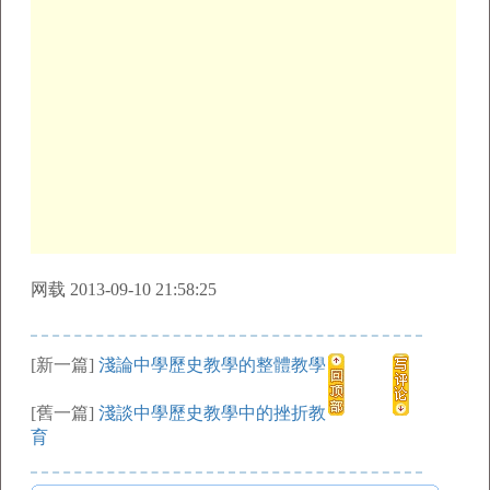
网载 2013-09-10 21:58:25
[新一篇]
淺論中學歷史教學的整體教學
[舊一篇]
淺談中學歷史教學中的挫折教
育