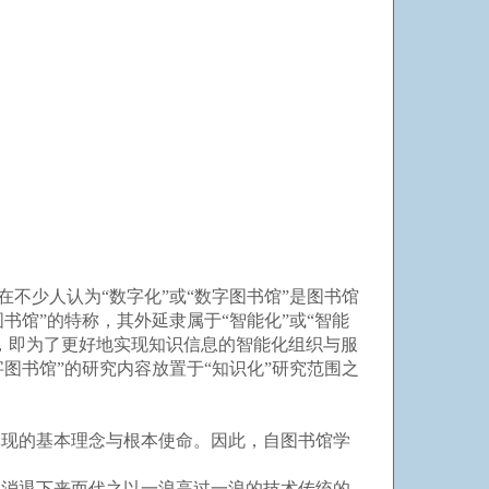
不少人认为“数字化”或“数字图书馆”是图书馆
书馆”的特称，其外延隶属于“智能化”或“智能
，即为了更好地实现知识信息的智能化组织与服
字图书馆”的研究内容放置于“知识化”研究范围之
现的基本理念与根本使命。因此，自图书馆学
消退下来而代之以一浪高过一浪的技术传统的