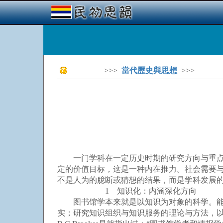
>>>
當代歷史與思想
>>>
一门学科在一定历史时期的研究方向与重点是
定的价值目标，这是一种内在推力。社会需要
不是人为的臆断或猜想的结果，而是学科发展的
1 知识化：内涵深化方向
图书馆学本来就是以知识为对象的科学。能够
实；研究知识组织与知识服务的理论与方法，