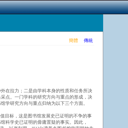
簡體
傳統
外在拉力；二是由学科本身的性质和任务所决
当采点。一门学科的研究方向与重点的形成，决
书馆学研究方向与重点归纳为以下三个方面。
值目标，这是图书馆发展史已证明的不争的事
书馆科学史已证明的毋庸置疑的事实。因此，