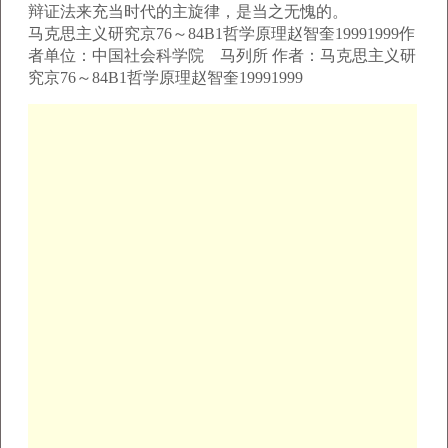
辩证法来充当时代的主旋律，是当之无愧的。
马克思主义研究京76～84B1哲学原理赵智奎19991999作
者单位：中国社会科学院 马列所 作者：马克思主义研
究京76～84B1哲学原理赵智奎19991999