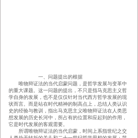
一、问题提出的根据
唯物辩证法的当代启蒙问题，是哲学发展与变革中
的重大课题。这一问题的提出，不只是指马克思主义哲
学自身的发展，也不是仅仅针对当代西方哲学发展的现
状而言。而是站在时代精神的制高点上，总结人类认识
史的经验与教训，指出马克思主义唯物辩证法在人类思
想发展的历史长河中，所占有的位置和应起到的作用，
它是时代发展的客观需要。
所谓唯物辩证法的当代启蒙，时间上系指世纪之交
人类处于转折的关头和二十一世纪哲学思想的发展；范