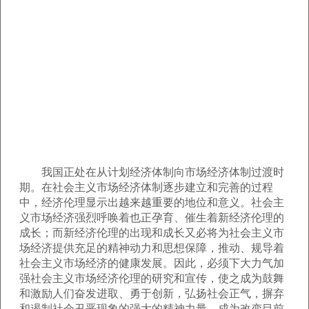
我国正处在从计划经济体制向市场经济体制过渡时
期。在社会主义市场经济体制逐步建立和完善的过程
中，经济伦理显示出越来越重要的地位和意义。社会主
义市场经济强烈呼唤着也正孕育、催生着新经济伦理的
成长；而新经济伦理的出现和成长又必将为社会主义市
场经济提供充足的精神动力和思想保障，推动、规导着
社会主义市场经济的健康发展。因此，必须下大力气加
强社会主义市场经济伦理的研究和宣传，使之成为鼓舞
和激励人们奋发进取、勇于创新，弘扬社会正气，摒弃
和遏制社会丑恶现象的强大的精神力量，成为改变目前