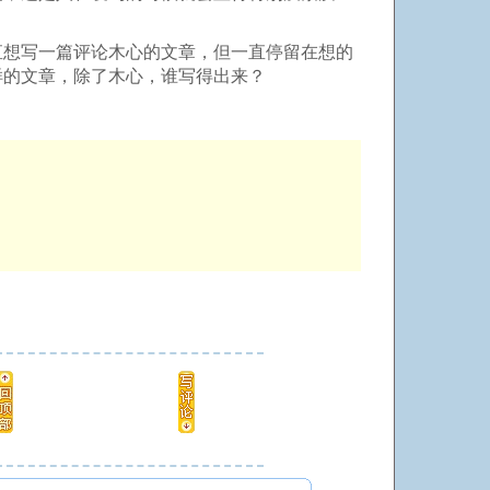
直想写一篇评论木心的文章，但一直停留在想的
样的文章，除了木心，谁写得出来？