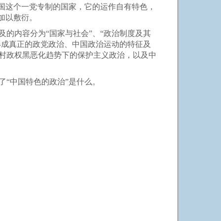
中国这个一党专制的国家，它的运作自有特色，
加以敷衍。
的内容分为“国家与社会”、“政治制度及其
形成真正的政党政治、中国政治运动的特征及
村政权黑恶化趋势下的保护主义政治，以及中
“中国特色的政治”是什么。