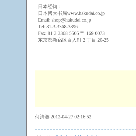
日本经销：
日本博大书局www.hakudai.co.jp
Email: shop@hakudai.co.jp
Tel: 81-3-3368-3896
Fax: 81-3-3368-5505 〒 169-0073
东京都新宿区百人町 2 丁目 20-25
何清涟 2012-04-27 02:16:52