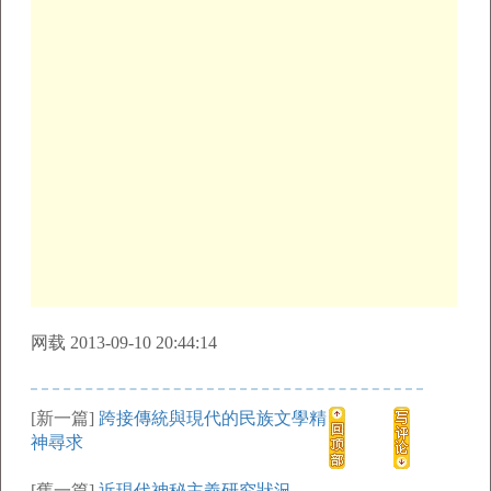
网载 2013-09-10 20:44:14
[新一篇]
跨接傳統與現代的民族文學精
神尋求
[舊一篇]
近現代神秘主義研究狀況