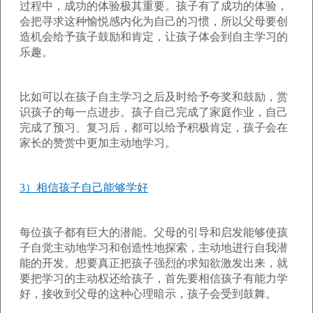
过程中，成功的体验极其重要。孩子有了成功的体验，
会把寻求这种愉悦感内化为自己的习惯，所以父母要创
造机会给予孩子鼓励和肯定，让孩子体会到自主学习的
乐趣。
比如可以在孩子自主学习之后及时给予夸奖和鼓励，赏
识孩子的每一点进步。孩子自己完成了家庭作业，自己
完成了预习、复习后，都可以给予积极肯定，孩子会在
家长的赞赏中更加主动地学习。
3）相信孩子自己能够学好
每位孩子都有巨大的潜能。父母的引导和启发能够使孩
子自觉主动地学习和创造性地探索，主动地进行自我潜
能的开发。想要真正把孩子强烈的求知欲激发出来，就
要把学习的主动权还给孩子，首先要相信孩子有能力学
好，接收到父母的这种心理暗示，孩子会受到鼓舞。