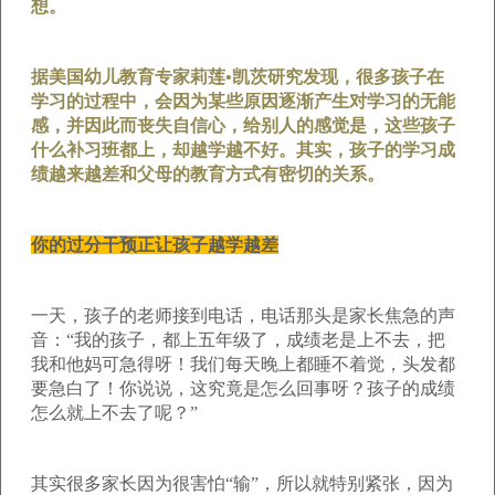
想。
据美国幼儿教育专家莉莲•凯茨研究发现，很多孩子在
学习的过程中，会因为某些原因逐渐产生对学习的无能
感，并因此而丧失自信心，给别人的感觉是，这些孩子
什么补习班都上，却越学越不好。其实，孩子的学习成
绩越来越差和父母的教育方式有密切的关系。
你的过分干预正让孩子越学越差
一天，孩子的老师接到电话，电话那头是家长焦急的声
音：“我的孩子，都上五年级了，成绩老是上不去，把
我和他妈可急得呀！我们每天晚上都睡不着觉，头发都
要急白了！你说说，这究竟是怎么回事呀？孩子的成绩
怎么就上不去了呢？”
其实很多家长因为很害怕“输”，所以就特别紧张，因为