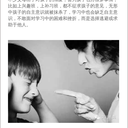
比如上兴趣班，上补习班，都不征求孩子的意见，无形
中孩子的自主意识就被抹杀了，学习中也会缺乏自主意
识，不敢面对学习中的困难和挫折，而是选择逃避或求
助于他人。