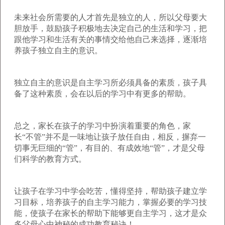
未来社会所需要的人才首先是独立的人，所以父母要大
胆放手，鼓励孩子积极地去决定自己的生活和学习，把
跟他学习和生活有关的事情交给他自己来选择，逐渐培
养孩子独立自主的意识。
独立自主的意识是自主学习所必须具备的素质，孩子具
备了这种素质，会在以后的学习中有更多的帮助。
总之，家长在孩子的学习中扮演着重要的角色，家
长“不管”并不是一味地让孩子放任自由，相反，摒弃一
切事无巨细的“管”，有目的、有成效地“管”，才是父母
们科学的教育方式。
让孩子在学习中学会吃苦，懂得坚持，帮助孩子建立学
习目标，培养孩子的自主学习能力，掌握必要的学习技
能，使孩子在家长的帮助下能够更自主学习，这才是众
多父母心中神秘的成功教育秘诀！