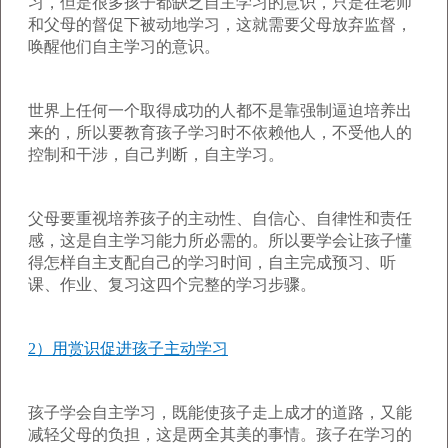
习，但是很多孩子都缺乏自主学习的意识，只是在老师
和父母的督促下被动地学习，这就需要父母放弃监督，
唤醒他们自主学习的意识。
世界上任何一个取得成功的人都不是靠强制逼迫培养出
来的，所以要教育孩子学习时不依赖他人，不受他人的
控制和干涉，自己判断，自主学习。
父母要重视培养孩子的主动性、自信心、自律性和责任
感，这是自主学习能力所必需的。所以要学会让孩子懂
得怎样自主支配自己的学习时间，自主完成预习、听
课、作业、复习这四个完整的学习步骤。
2）用赏识促进孩子主动学习
孩子学会自主学习，既能使孩子走上成才的道路，又能
减轻父母的负担，这是两全其美的事情。孩子在学习的