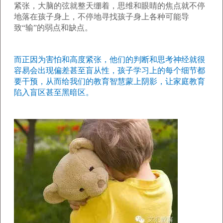
紧张，大脑的弦就整天绷着，思维和眼睛的焦点就不停
地落在孩子身上，不停地寻找孩子身上各种可能导
致“输”的弱点和缺点。
而正因为害怕和高度紧张，他们的判断和思考神经就很
容易会出现偏差甚至盲从性，孩子学习上的每个细节都
要干预，从而给我们的教育智慧蒙上阴影，让家庭教育
陷入盲区甚至黑暗区。