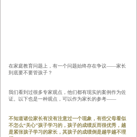
在家庭教育问题上，有一个问题始终存在争议——家长
到底要不要管孩子？
我们看到过很多专家观点，他们都有现实的案例作为佐
证。以下也是一种观点，可以作为家长的参考——
不知道诸位家长有没有注意过一个现象，有些父母看似
不怎么“关心”孩子学习的，孩子的成绩反而很优秀，越
是紧张孩子学习的家长，其孩子的成绩倒是越学越不理