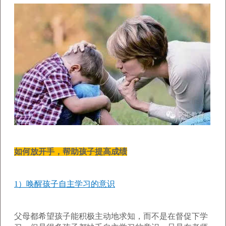
如何放开手，帮助孩子提高成绩
1）唤醒孩子自主学习的意识
父母都希望孩子能积极主动地求知，而不是在督促下学