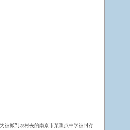
为被搬到农村去的南京市某重点中学被封存