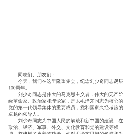
同志们、朋友们：
今天，我们在这里隆重集会，纪念刘少奇同志诞辰
100周年。
刘少奇同志是伟大的马克思主义者，伟大的无产阶
级革命家、政治家和理论家，是以毛泽东同志为核心的
党的第一代领导集体的重要成员，党和国家久经考验的
卓越的领导人。
刘少奇同志为中国人民的解放和新中国的建设，在
政治、经济、军事、外交、文化教育和党的建设等领
域，都建树了卓着的功勋。他对毛泽东思想的形成和发