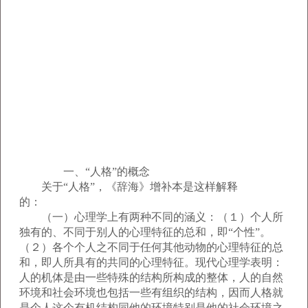
一、“人格”的概念
关于“人格”，《辞海》增补本是这样解释
的：
（一）心理学上有两种不同的涵义：（１）个人所
独有的、不同于别人的心理特征的总和，即“个性”。
（２）各个个人之不同于任何其他动物的心理特征的总
和，即人所具有的共同的心理特征。现代心理学表明：
人的机体是由一些特殊的结构所构成的整体，人的自然
环境和社会环境也包括一些有组织的结构，因而人格就
是个人这个有机结构同他的环境特别是他的社会环境之