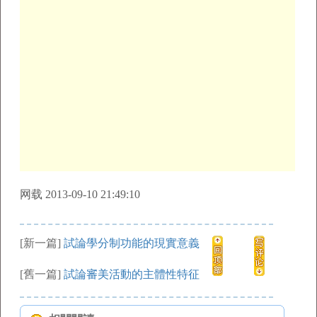
网载 2013-09-10 21:49:10
[新一篇]
試論學分制功能的現實意義
[舊一篇]
試論審美活動的主體性特征