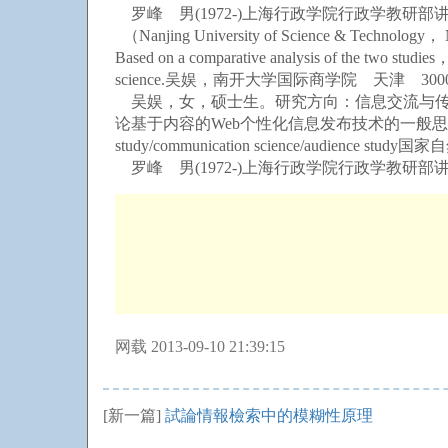
罗峰 男(1972-)上海行政学院行政学教研部
（Nanjing University of Science & Technology， Nanj
Based on a comparative analysis of the two studies， 
science.吴娱，南开大学国际商学院 天津 3000
吴娱，女，硕士生。研究方向：信息交流与传播 作
论基于内容的Web个性化信息发布技术的一般思想，重点
study/communication science/audience
罗峰 男(1972-)上海行政学院行政学教研部
网载 2013-09-10 21:39:15
[新一篇]
試論情報檢索中的模糊性原理