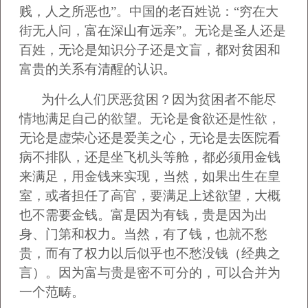
贱，人之所恶也”。中国的老百姓说：“穷在大
街无人问，富在深山有远亲”。无论是圣人还是
百姓，无论是知识分子还是文盲，都对贫困和
富贵的关系有清醒的认识。
为什么人们厌恶贫困？因为贫困者不能尽
情地满足自己的欲望。无论是食欲还是性欲，
无论是虚荣心还是爱美之心，无论是去医院看
病不排队，还是坐飞机头等舱，都必须用金钱
来满足，用金钱来实现，当然，如果出生在皇
室，或者担任了高官，要满足上述欲望，大概
也不需要金钱。富是因为有钱，贵是因为出
身、门第和权力。当然，有了钱，也就不愁
贵，而有了权力以后似乎也不愁没钱（经典之
言）。因为富与贵是密不可分的，可以合并为
一个范畴。