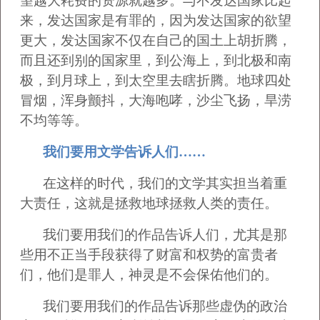
望越大耗费的资源就越多。与不发达国家比起
来，发达国家是有罪的，因为发达国家的欲望
更大，发达国家不仅在自己的国土上胡折腾，
而且还到别的国家里，到公海上，到北极和南
极，到月球上，到太空里去瞎折腾。地球四处
冒烟，浑身颤抖，大海咆哮，沙尘飞扬，旱涝
不均等等。
我们要用文学告诉人们……
在这样的时代，我们的文学其实担当着重
大责任，这就是拯救地球拯救人类的责任。
我们要用我们的作品告诉人们，尤其是那
些用不正当手段获得了财富和权势的富贵者
们，他们是罪人，神灵是不会保佑他们的。
我们要用我们的作品告诉那些虚伪的政治