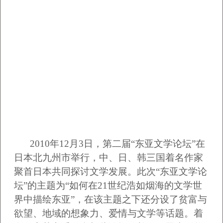
2010
年12月3日，第二届“东亚文学论坛”在
日本北九州市举行，中、日、韩三国着名作家
聚首日本共同探讨文学发展。此次“东亚文学论
坛”的主题为“如何在21世纪浩如烟海的文学世
界中描绘东亚”，在该主题之下还分设了贫富与
欲望、地域的想象力、爱情与文学等话题。着