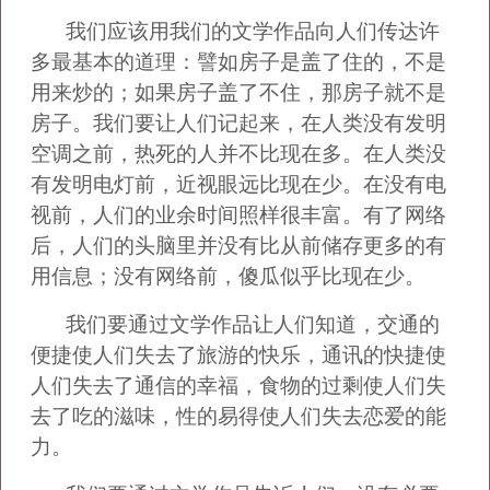
我们应该用我们的文学作品向人们传达许
多最基本的道理：譬如房子是盖了住的，不是
用来炒的；如果房子盖了不住，那房子就不是
房子。我们要让人们记起来，在人类没有发明
空调之前，热死的人并不比现在多。在人类没
有发明电灯前，近视眼远比现在少。在没有电
视前，人们的业余时间照样很丰富。有了网络
后，人们的头脑里并没有比从前储存更多的有
用信息；没有网络前，傻瓜似乎比现在少。
我们要通过文学作品让人们知道，交通的
便捷使人们失去了旅游的快乐，通讯的快捷使
人们失去了通信的幸福，食物的过剩使人们失
去了吃的滋味，性的易得使人们失去恋爱的能
力。