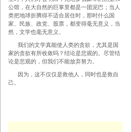
公馆，在大自然的巨掌里都是一团泥巴；当人
类把地球折腾得不适合居住时，那时什么国
家、民族、政党、股票，都变得毫无意义，当
然，文学也毫无意义。
我们的文学真能使人类的贪欲，尤其是国
家的贪欲有所收敛吗？结论是悲观的。尽管结
论是悲观的，但我们不能放弃努力。
因为，这不仅仅是救他人，同时也是救自
己。