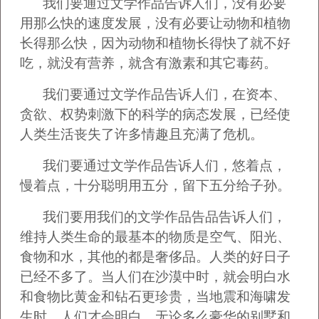
我们要通过文学作品告诉人们，没有必要
用那么快的速度发展，没有必要让动物和植物
长得那么快，因为动物和植物长得快了就不好
吃，就没有营养，就含有激素和其它毒药。
我们要通过文学作品告诉人们，在资本、
贪欲、权势刺激下的科学的病态发展，已经使
人类生活丧失了许多情趣且充满了危机。
我们要通过文学作品告诉人们，悠着点，
慢着点，十分聪明用五分，留下五分给子孙。
我们要用我们的文学作品告品告诉人们，
维持人类生命的最基本的物质是空气、阳光、
食物和水，其他的都是奢侈品。人类的好日子
已经不多了。当人们在沙漠中时，就会明白水
和食物比黄金和钻石更珍贵，当地震和海啸发
生时，人们才会明白，无论多么豪华的别墅和