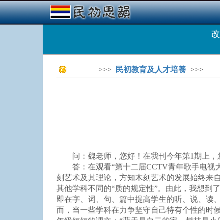
改
>>>
民初教育及人才培養
>>>
问：魏老师，您好！在我刊今年第1期上，您在
答：在观看“第十二届CCTV青年歌手电视大
刻艺术及其理论，方知木刻艺术的发展始终来自尊
其他学科不同的“质的规定性”。由此，我想到了
即在字、词、句、篇中提高学生的听、说、读
而，当一些学科在力争坚守自己特有个性的时候