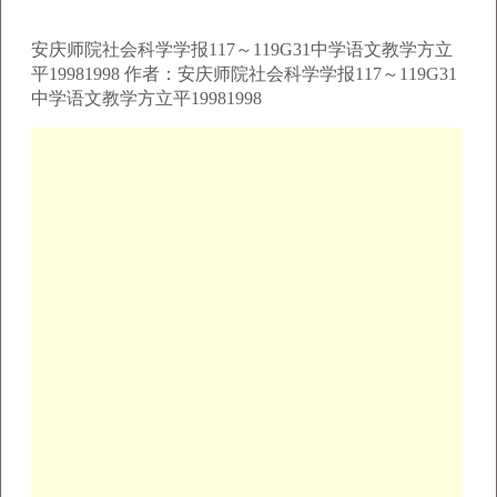
安庆师院社会科学学报117～119G31中学语文教学方立
平19981998 作者：安庆师院社会科学学报117～119G31
中学语文教学方立平19981998