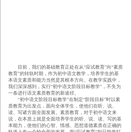
目前，我们的基础教育正处在从“应试教育”向“素质
教育”的转轨时期，作为初中语文教学，培养学生的基
本语文素质和能力当然是其根本方向。在教学实践中，
我们深深感到，实行“初中语文阶段目标教学”，不失为
一条进行语文素质教育的新途径。
“初中语文阶段目标教学”在制定“阶段目标”时以素
质教育为出发点，面向全体学生，使他们在听、说、
读、写诸方面全面发展。素质教育，对于初中语文来
说，在本质上就是全面培养学生的听、说、读、写的基
本能力，使他们的心智、情感、思想道德素质在正确的
轨道上有一个较全面的发展。而“应试教育”则只能单打