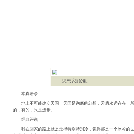
思想家顾准。
本真语录
地上不可能建立天国，天国是彻底的幻想，矛盾永远存在，所
的，有的，只是进步。
经典评说
我在回家的路上就是觉得特别特别冷，觉得那是一个冰冷的世