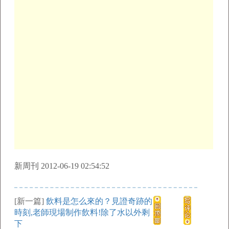
新周刊 2012-06-19 02:54:52
[新一篇]
飲料是怎么來的？見證奇跡的
時刻,老師現場制作飲料!除了水以外剩
下