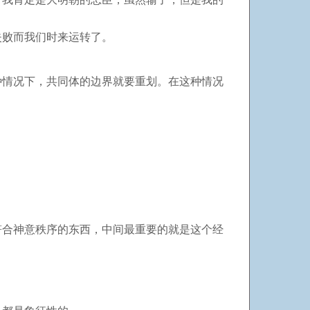
失败而我们时来运转了。
种情况下，共同体的边界就要重划。在这种情况
符合神意秩序的东西，中间最重要的就是这个经