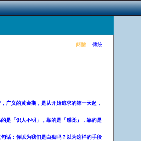
簡體
傳統
，广义的黄金期，是从开始追求的第一天起，
靠的是「识人不明」，靠的是「感觉」，靠的是
这句话：你以为我们是白痴吗？以为这样的手段