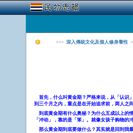
>>>
深入傳統文化及個人修身養性
>
首先，什么叫黄金期？严格来说，从「认识」
到三个月之内，重点是在开始追求前，两人之
到底黄金期有什么奥秘？为什么五成以上的
「冲动」，靠的是「笨」。就像女孩子购物的
那么黄金期到底要做什么？其实就是回到我