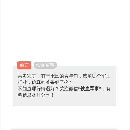
前言
铁血军事
高考完了，有志报国的青年们，该填哪个军工
行业，你真的准备好了么？
不知道哪行待遇好？关注微信
“铁血军事”
，有
料信息及时分享！