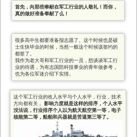
首先，向那些奉献在军工行业的人敬礼！而你，
真的做好准备奉献了么！
很多高中生都要准备报志愿了。这个时候也是硕
士生快毕业的时候，当然一般这个时候该签约的
都签了。
我作为老大哥和军工行业的一员，想谈谈军工行
业的待遇，为有志国防科技事业的青年做参考，
也为各位军迷介绍下实情。
这个军工行业的收入水平与个人水平，行业，技术
方向都有关 。
影响力度就是这样的排序，个人水平
没法说，行业排序个人以为航天航空第一等，电子
核能第二等，船舶和兵器就是苦逼第三等了。