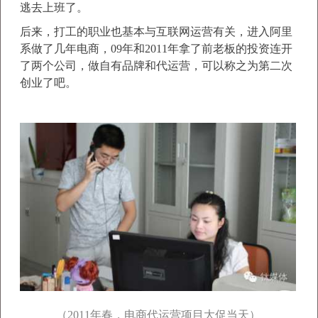
逃去上班了。
后来，打工的职业也基本与互联网运营有关，进入阿里
系做了几年电商，09年和2011年拿了前老板的投资连开
了两个公司，做自有品牌和代运营，可以称之为第二次
创业了吧。
（2011年春，电商代运营项目大促当天）