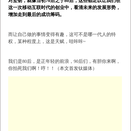
对坚韧，就像当初70后之于80后，这些都足以让我们在
这一次移动互联时代的创业中，看清未来的发展形势，
增加走到最后的成功筹码。
而让自己做的事情变得有趣，这可不是哪一代人的特
权，某种程度上，这是天赋，哇咔咔~
我们是80后，是正年轻的前浪，90后们，有胆你来啊，
你拍死我们啊！哼！！（本文首发钛媒体）