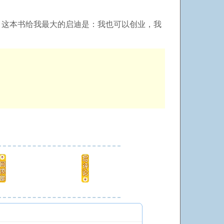
。这本书给我最大的启迪是：我也可以创业，我