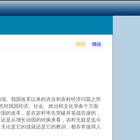
簡體
傳統
域。我国改革以来的农业和农村经济问题之所
必然对我国经济、社会、政治和文化等各个方面
中国的改革，是在农村率先突破并首战告捷的，
新还是从增长动因的转换来看，农村无疑是迄今
，无论是它的成就还是它的教训，都非常值得人