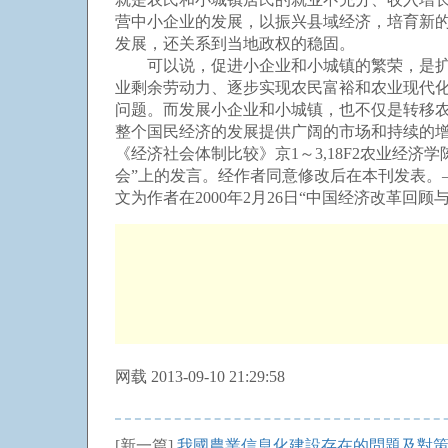
营中小企业的发展，以振兴县域经济，培育新
发展，还关系到当地政权的稳固。
可以说，促进小企业和小城镇的繁荣，是扩大
业剩余劳动力、逐步实现农民富裕和农业现代
问题。而发展小企业和小城镇，也不仅是转移
整个国民经济的发展提供广阔的市场和持续的
《经济社会体制比较》京1～3,18F2农业经济学
会”上的发言。经作者同意修改后在本刊发表。——
文为作者在2000年2月26日“中国经济改革
网载 2013-09-10 21:29:58
[新一篇]
我國農業信息化建設存在的問題及對