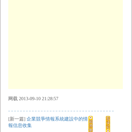
网载 2013-09-10 21:28:57
[新一篇]
企業競爭情報系統建設中的情
報信息收集