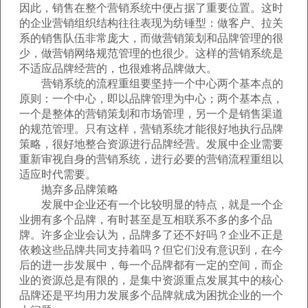
因此，销售在整个营销系统中便占据了重要位置。这时
的企业营销组织结构往往表现为纺锤型：做客户、拉关
系的销售队伍非常庞大，而做营销策划和品牌管理的很
少，做营销网络规范管理的也很少。这样的营销系统是
不适应品牌经营的，也很难将品牌做大。
营销系统的流程重组要坚持一个中心两个基本点的
原则：一个中心，即以品牌管理为中心；两个基本点，
一个是整体的营销策划和市场管理，另一个是销售渠道
的规范管理。只有这样，营销系统才能很好地执行品牌
策略，很好地整合资源进行品牌经营。发展中企业需要
重新审视自身的营销系统，进行必要的营销流程重组以
适应时代需要。
抛弃多品牌策略
发展中企业还有一个比较明显的特点，就是一个企
业拥有多个品牌，有时甚至是互相联系不多的多个品
牌。许多企业会认为，品牌多了还不好吗？企业不正是
依赖这些品牌共同支持着吗？但它们没有意识到，在今
后的进一步发展中，每一个品牌都有一定的空间，而企
业的资源总是有限的，是集中资源重点发展其中的核心
品牌还是平均用力发展多个品牌就成为困扰企业的一个