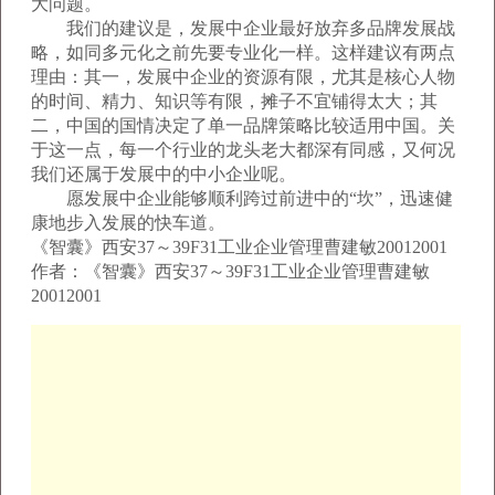
大问题。
我们的建议是，发展中企业最好放弃多品牌发展战
略，如同多元化之前先要专业化一样。这样建议有两点
理由：其一，发展中企业的资源有限，尤其是核心人物
的时间、精力、知识等有限，摊子不宜铺得太大；其
二，中国的国情决定了单一品牌策略比较适用中国。关
于这一点，每一个行业的龙头老大都深有同感，又何况
我们还属于发展中的中小企业呢。
愿发展中企业能够顺利跨过前进中的“坎”，迅速健
康地步入发展的快车道。
《智囊》西安37～39F31工业企业管理曹建敏20012001
作者：《智囊》西安37～39F31工业企业管理曹建敏
20012001