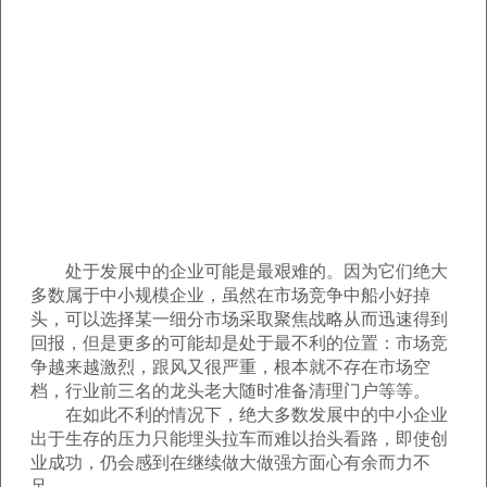
处于发展中的企业可能是最艰难的。因为它们绝大
多数属于中小规模企业，虽然在市场竞争中船小好掉
头，可以选择某一细分市场采取聚焦战略从而迅速得到
回报，但是更多的可能却是处于最不利的位置：市场竞
争越来越激烈，跟风又很严重，根本就不存在市场空
档，行业前三名的龙头老大随时准备清理门户等等。
在如此不利的情况下，绝大多数发展中的中小企业
出于生存的压力只能埋头拉车而难以抬头看路，即使创
业成功，仍会感到在继续做大做强方面心有余而力不
足。