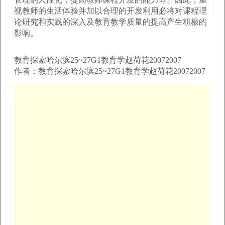
视教师的生活体验并加以合理的开发利用必将对课程理
论研究和实践的深入及教育教学质量的提高产生积极的
影响。
教育探索哈尔滨25~27G1教育学赵荷花20072007
作者：教育探索哈尔滨25~27G1教育学赵荷花20072007