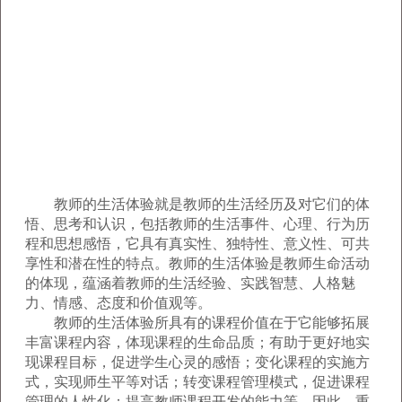
教师的生活体验就是教师的生活经历及对它们的体
悟、思考和认识，包括教师的生活事件、心理、行为历
程和思想感悟，它具有真实性、独特性、意义性、可共
享性和潜在性的特点。教师的生活体验是教师生命活动
的体现，蕴涵着教师的生活经验、实践智慧、人格魅
力、情感、态度和价值观等。
教师的生活体验所具有的课程价值在于它能够拓展
丰富课程内容，体现课程的生命品质；有助于更好地实
现课程目标，促进学生心灵的感悟；变化课程的实施方
式，实现师生平等对话；转变课程管理模式，促进课程
管理的人性化；提高教师课程开发的能力等。因此，重