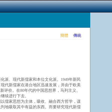
簡體
傳統
派、现代新儒家和本位文化派。1949年新民
，现代新儒家在港台地区迅速发展，并由于欧美
新评价。在80年代的中国思想界，马列主义、
会继续进行下去。
以儒家思想为主体，吸收、融合西方哲学，谋
批判地吸取其中有益的东西。而要研究现代新儒