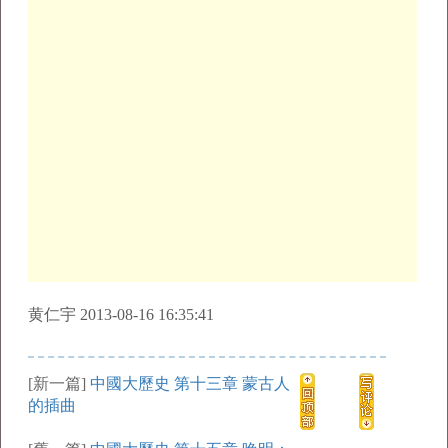
黄仁宇 2013-08-16 16:35:41
[新一篇]
中國大歷史 第十三章 蒙古人
的插曲