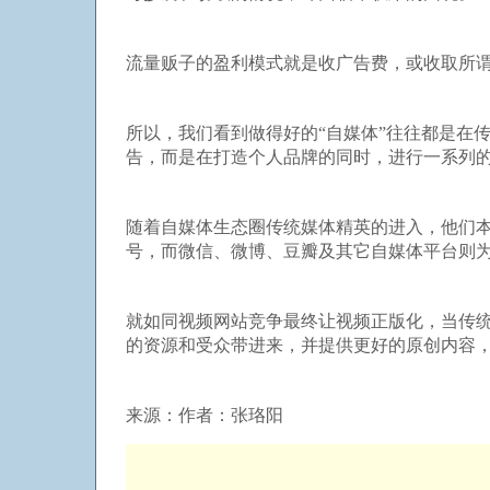
流量贩子的盈利模式就是收广告费，或收取所谓
所以，我们看到做得好的“自媒体”往往都是在
告，而是在打造个人品牌的同时，进行一系列
随着自媒体生态圈传统媒体精英的进入，他们
号，而微信、微博、豆瓣及其它自媒体平台则
就如同视频网站竞争最终让视频正版化，当传
的资源和受众带进来，并提供更好的原创内容
来源：作者：张珞阳