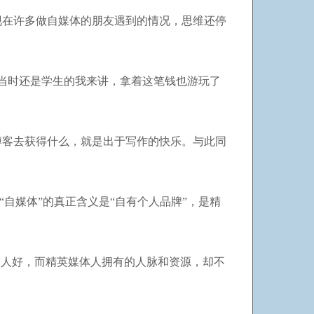
现在许多做自媒体的朋友遇到的情况，思维还停
当时还是学生的我来讲，拿着这笔钱也游玩了
博客去获得什么，就是出于写作的快乐。与此同
自媒体”的真正含义是“自有个人品牌”，是精
个人好，而精英媒体人拥有的人脉和资源，却不