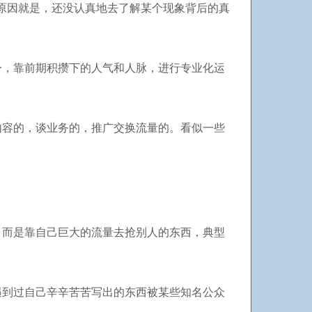
原因就是，还没认真地去了解某个现象背后的真
身，靠前期积攒下的人气和人脉，进行专业化运
内容的，谈业务的，推广交换流量的。看似一些
，而是靠自己巨大的流量去抢别人的东西，典型
遇到过自己辛辛苦苦写出的东西被某些知名公众