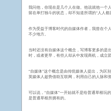
我问他，你现在是几个人在做。他说就他一个
留在单打独斗的状态，却不知道所谓的“人人都
作为受益于博客时代的自媒体作者，我曾在个
不少地方。
当时还没有自媒体这个概念，写博客更多的是
时，或者更早，有些人却从中发现商机，成立团
“自媒体”这个概念是由传统媒体人提出，为区别
英媒体人趁势借助互联网，利用自己的人脉和资
可以说，“自媒体”一开始就不是给普通草根玩
是普通草根所拥有的。