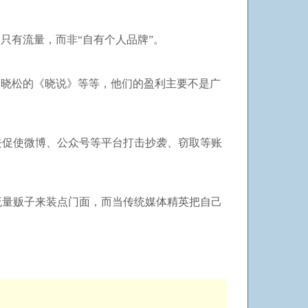
只有流量，而非“自有个人品牌”。
高晓松的《晓说》等等，他们的盈利主要不是广
去促使微博、公众号等平台打击抄袭、窃取等账
流量贩子来装点门面，而当传统媒体精英把自己