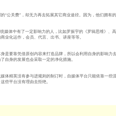
的“公关费”，却无力再去拓展其它商业途径。因为，他们拥有的
传统媒体中有了一定影响力的人，比如罗振宇的《罗辑思维》、
的商业化运作，会员、代言、出书、讲座等等。
本身是要靠凭借原创内容来打造品牌，所以会利用自身的影响力
为了自身的发展也会采取一定的净化措施。
统媒体精英没有参与进规则的制订时，自媒体平台只能依靠一些
，这些平台没有理由去拒绝。