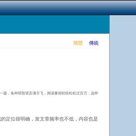
簡體
傳統
一篇，各种弱智谣言满天飞，阅读量却轻轻松松过百万，这样
我的定位很明确，发文章频率也不低，内容也是