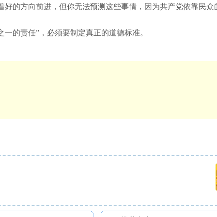
着好的方向前进，但你无法预测这些事情，因为共产党依靠民众的
国之一的责任”，必须要制定真正的道德标准。