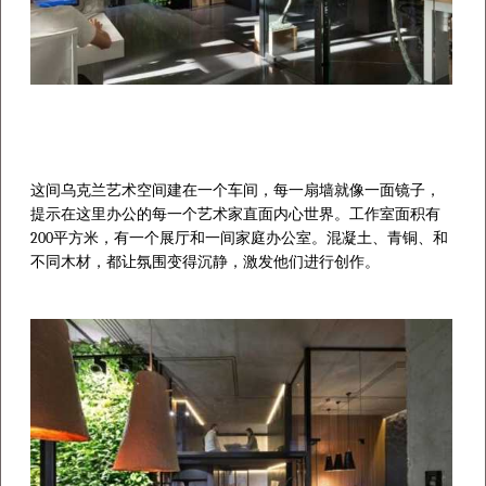
这间乌克兰艺术空间建在一个车间，每一扇墙就像一面镜子，
提示在这里办公的每一个艺术家直面内心世界。工作室面积有
200
平方米，有一个展厅和一间家庭办公室。混凝土、青铜、和
不同木材，都让氛围变得沉静，激发他们进行创作。