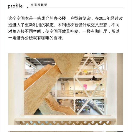
2013
这个空间本是一栋废弃的办公楼，户型较复杂，在
年经过改
造进入了重新利用的状态。木制楼梯被设计成交叉型态，不同
对角连接不同空间，使空间开放又神秘。一楼有咖啡厅，所以
一走进办公楼就有咖啡的香味。