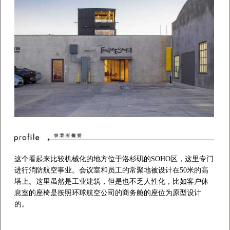
这个看起来比较机械化的地方位于洛杉矶的SOHO区，这里专门
进行消防航空事业。会议室和员工的常聚地被设计在50米的高
塔上。这里虽然是工业建筑，但是也不乏人性化，比如客户休
息室的座椅是按照环球航空公司的商务舱的座位为原型设计
的。