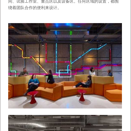
间、试验工作室、重点区以及设备区。任何区域的设置，都围
绕着团队合作的便利来设计。