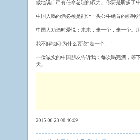
傲地说自己有任命总理的权力。你要是听多了
中国人喝的酒必须是能让一头公牛绝育的那种
中国人劝酒时爱说：来来，走一个，走一个。
我不解地问:为什么要说“走一个。”
一位诚实的中国朋友告诉我：每次喝完酒，等
天。
2015-08-23 08:46:09